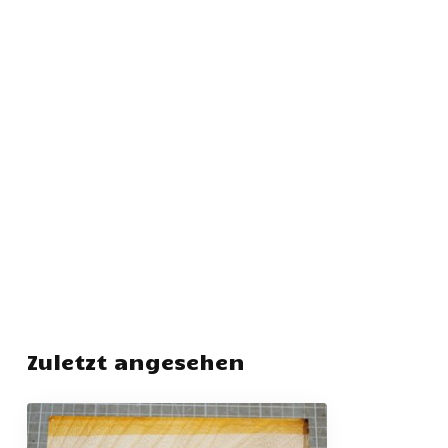
Zuletzt angesehen