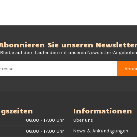
Abonnieren Sie unseren Newslette
Bleibe auf dem Laufenden mit unseren Newsletter-Angeboten
Abonn
gszeiten
Informationen
08.00 - 17.00 Uhr
Über uns
News & Ankündigungen
08.00 - 17.00 Uhr