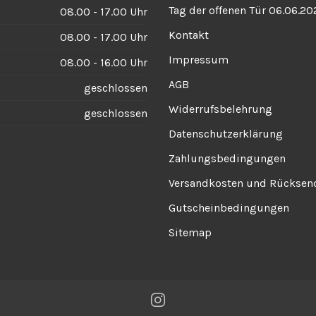
Tag der offenen Tür 06.06.20
08.00 - 17.00 Uhr
Kontakt
08.00 - 17.00 Uhr
Impressum
08.00 - 16.00 Uhr
AGB
geschlossen
Widerrufsbelehrung
geschlossen
Datenschutzerklärung
Zahlungsbedingungen
Versandkosten und Rückse
Gutscheinbedingungen
Sitemap