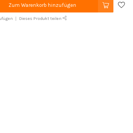
Zum Warenkorb hinzufügen
ufügen
Dieses Produkt teilen