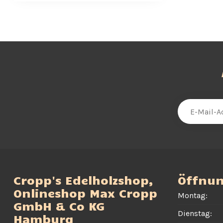
Cropp's Edelholzshop,
Öffnun
Onlineshop Max Cropp
Montag:
GmbH & Co KG
Dienstag:
Hamburg