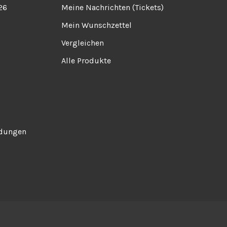
26
Meine Nachrichten (Tickets)
Mein Wunschzettel
Vergleichen
Alle Produkte
ndungen