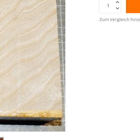
Zum Vergleich hinz