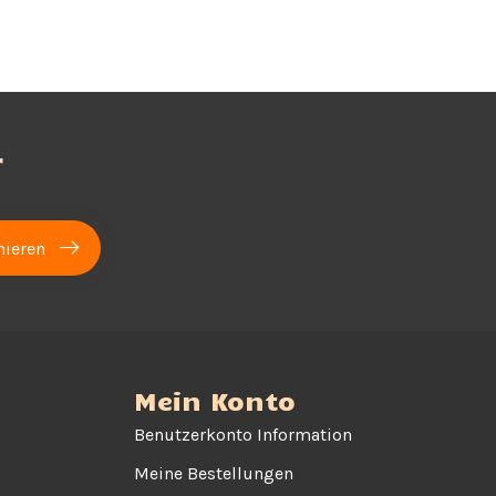
r
ieren
Mein Konto
Benutzerkonto Information
Meine Bestellungen