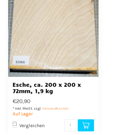
Esche, ca. 200 x 200 x
72mm, 1,9 kg
€20,90
* Inkl. MwSt. zzgl.
Versandkosten
Auf Lager
Vergleichen