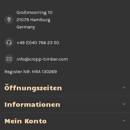
Großmoorring 10
21079 Hamburg
Germany
+49 (0)40 766 23 50
info@cropp-timber.com
Register NR:
HRA 130269
Öffnungszeiten
Informationen
Mein Konto