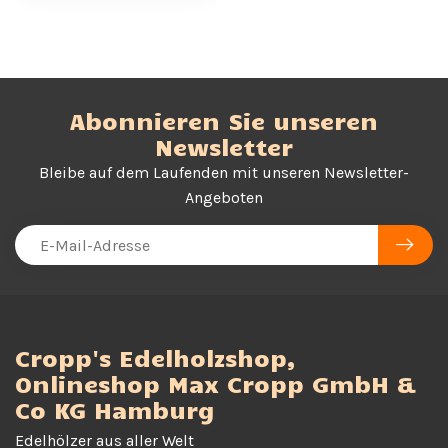
Abonnieren Sie unseren
Newsletter
Bleibe auf dem Laufenden mit unseren Newsletter-
Angeboten
Cropp's Edelholzshop,
Onlineshop Max Cropp GmbH &
Co KG Hamburg
Edelhölzer aus aller Welt