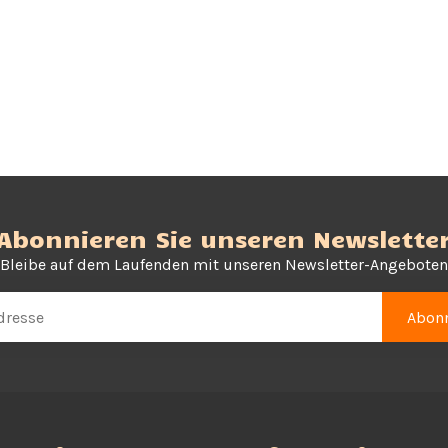
Abonnieren Sie unseren Newslette
Bleibe auf dem Laufenden mit unseren Newsletter-Angeboten
Abonn