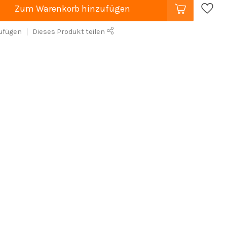
Zum Warenkorb hinzufügen
ufügen
Dieses Produkt teilen