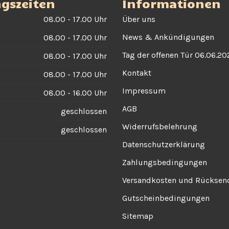
gszeiten
Informationen
08.00 - 17.00 Uhr
Über uns
News & Ankündigungen
08.00 - 17.00 Uhr
Tag der offenen Tür 06.06.20
08.00 - 17.00 Uhr
Kontakt
08.00 - 17.00 Uhr
Impressum
08.00 - 16.00 Uhr
AGB
geschlossen
Widerrufsbelehrung
geschlossen
Datenschutzerklärung
Zahlungsbedingungen
Versandkosten und Rückse
Gutscheinbedingungen
Sitemap