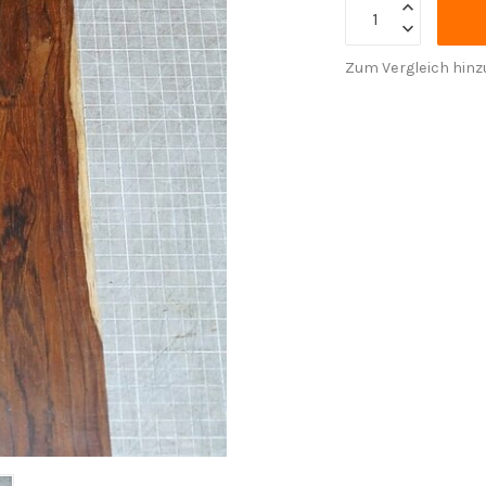
Zum Vergleich hinz