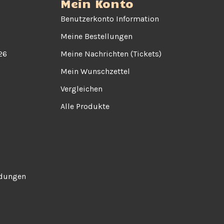
Mein Konto
Benutzerkonto Information
Meine Bestellungen
26
Meine Nachrichten (Tickets)
Mein Wunschzettel
Vergleichen
Alle Produkte
ndungen