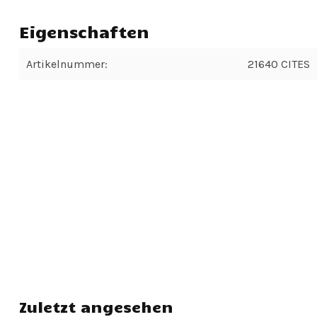
Eigenschaften
Artikelnummer:
21640 CITES
Zuletzt angesehen