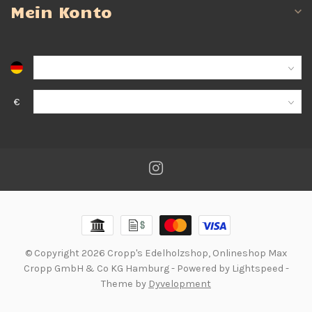
Mein Konto
€
© Copyright 2026 Cropp's Edelholzshop, Onlineshop Max
Cropp GmbH & Co KG Hamburg
- Powered by
Lightspeed
-
Theme by
Dyvelopment