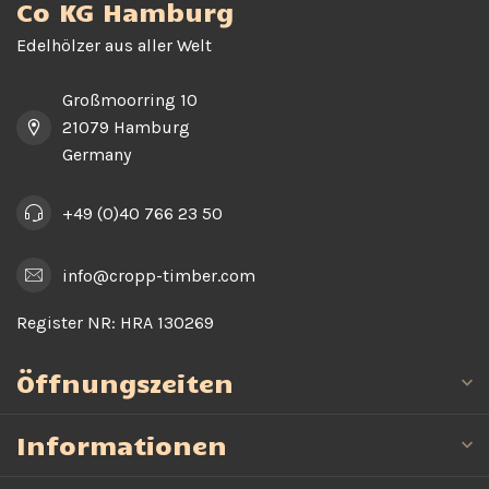
Co KG Hamburg
Edelhölzer aus aller Welt
Großmoorring 10
21079 Hamburg
Germany
+49 (0)40 766 23 50
info@cropp-timber.com
Register NR:
HRA 130269
Öffnungszeiten
Informationen