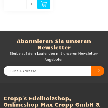
Abonnieren Sie unseren
Newsletter
Bleibe auf dem Laufenden mit unseren Newsletter-
Angeboten
Cropp's Edelholzshop,
Onlineshop Max Cropp GmbH &