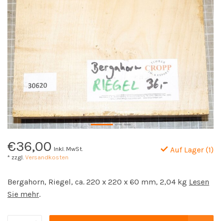
€36,00
Inkl. MwSt.
Auf Lager (1)
* zzgl.
Versandkosten
Bergahorn, Riegel, ca. 220 x 220 x 60 mm, 2,04 kg
Lesen
Sie mehr
.