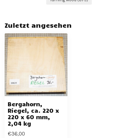
Zuletzt angesehen
Bergahorn,
Riegel, ca. 220 x
220 x 60 mm,
2,04 kg
€36,00