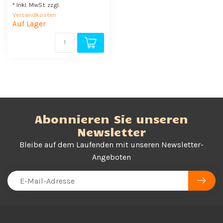
* Inkl. MwSt. zzgl.
Versandkosten
Auf Lager
Abonnieren Sie unseren
Newsletter
Bleibe auf dem Laufenden mit unseren Newsletter-
Angeboten