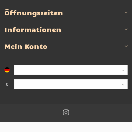
Öffnungszeiten
Informationen
Mein Konto
€