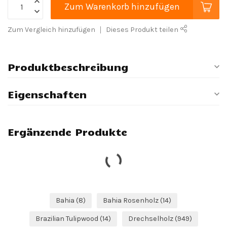
Zum Warenkorb hinzufügen
Zum Vergleich hinzufügen
Dieses Produkt teilen
Produktbeschreibung
Eigenschaften
Ergänzende Produkte
Bahia
(8)
Bahia Rosenholz
(14)
Brazilian Tulipwood
(14)
Drechselholz
(949)