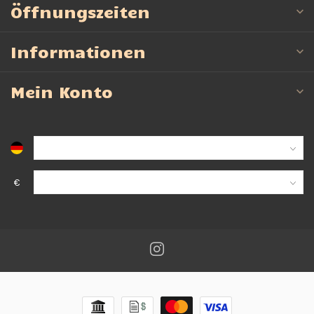
Öffnungszeiten
Informationen
Mein Konto
€