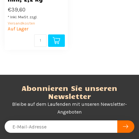
€39,60
* Inkl. MwSt. zzgl.
Versandkosten
Auf Lager
Abonnieren Sie unseren
Newsletter
Bleibe auf dem Laufenden mit unseren Newsletter-
Angeboten