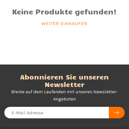
Keine Produkte gefunden!
WEITER EINKAUFEN
Abonnieren Sie unseren
Newsletter
Bleibe auf dem Laufenden mit unseren Newsletter-
Angeboten