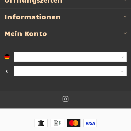
Informationen
Mein Konto
€