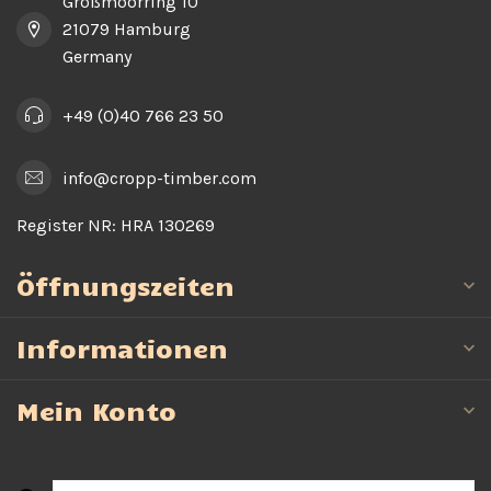
Großmoorring 10
21079 Hamburg
Germany
+49 (0)40 766 23 50
info@cropp-timber.com
Register NR:
HRA 130269
Öffnungszeiten
Informationen
Mein Konto