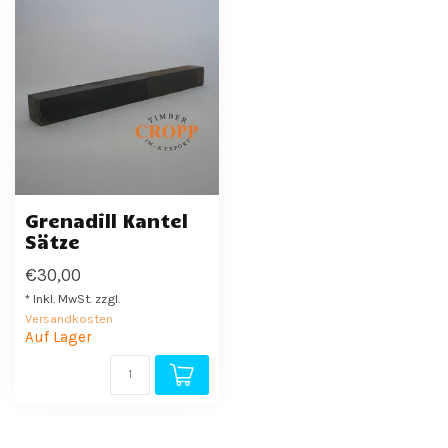
Grenadill Kantel
Sätze
€30,00
* Inkl. MwSt. zzgl.
Versandkosten
Auf Lager