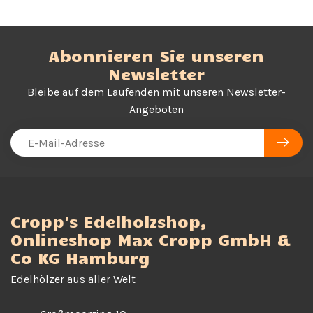
Abonnieren Sie unseren
Newsletter
Bleibe auf dem Laufenden mit unseren Newsletter-
Angeboten
Cropp's Edelholzshop,
Onlineshop Max Cropp GmbH &
Co KG Hamburg
Edelhölzer aus aller Welt