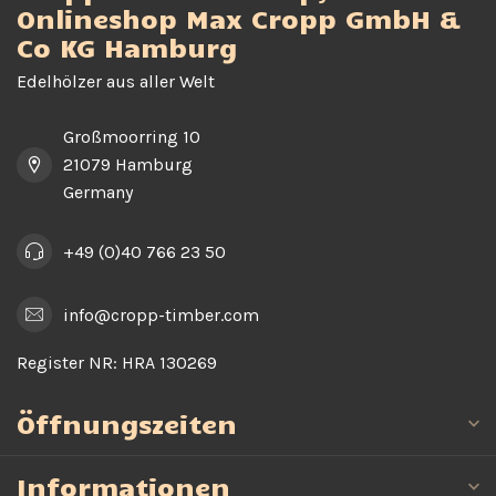
Onlineshop Max Cropp GmbH &
Co KG Hamburg
Edelhölzer aus aller Welt
Großmoorring 10
21079 Hamburg
Germany
+49 (0)40 766 23 50
info@cropp-timber.com
Register NR:
HRA 130269
Öffnungszeiten
Informationen