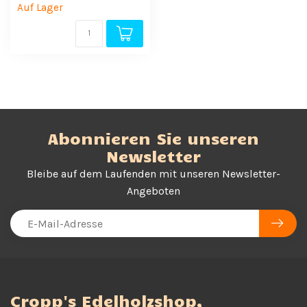
Auf Lager
Abonnieren Sie unseren
Newsletter
Bleibe auf dem Laufenden mit unseren Newsletter-
Angeboten
Cropp's Edelholzshop,