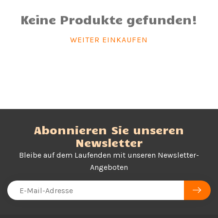
Keine Produkte gefunden!
WEITER EINKAUFEN
Abonnieren Sie unseren
Newsletter
Bleibe auf dem Laufenden mit unseren Newsletter-
Angeboten