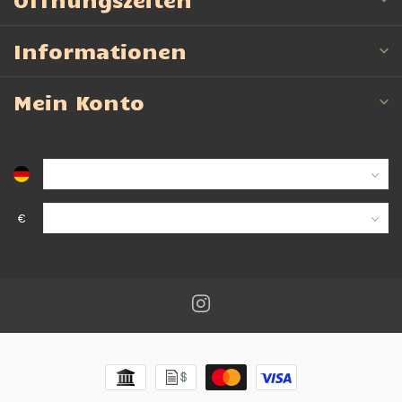
Informationen
Mein Konto
€