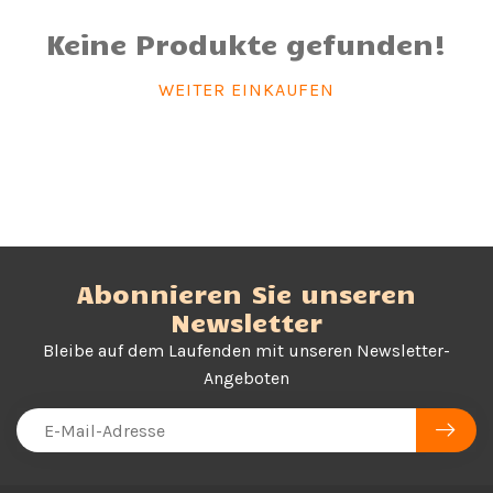
Keine Produkte gefunden!
WEITER EINKAUFEN
Abonnieren Sie unseren
Newsletter
Bleibe auf dem Laufenden mit unseren Newsletter-
Angeboten