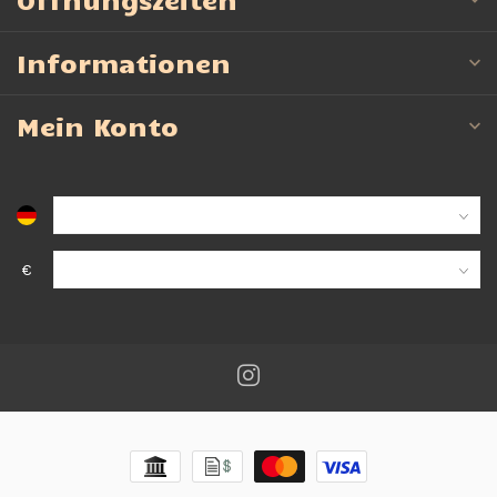
Informationen
Mein Konto
€