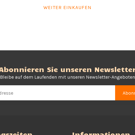
WEITER EINKAUFEN
Abonnieren Sie unseren Newslette
Bleibe auf dem Laufenden mit unseren Newsletter-Angeboten
Abonn
gszeiten
Informationen