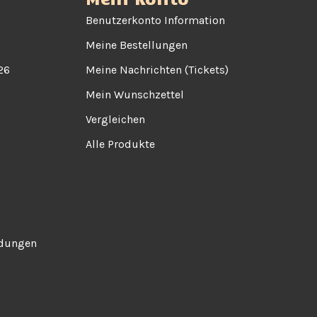
Benutzerkonto Information
Meine Bestellungen
26
Meine Nachrichten (Tickets)
Mein Wunschzettel
Vergleichen
Alle Produkte
ndungen