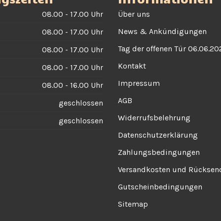
08.00 - 17.00 Uhr
Über uns
News & Ankündigungen
08.00 - 17.00 Uhr
Tag der offenen Tür 06.06.20
08.00 - 17.00 Uhr
Kontakt
08.00 - 17.00 Uhr
Impressum
08.00 - 16.00 Uhr
AGB
geschlossen
Widerrufsbelehrung
geschlossen
Datenschutzerklärung
Zahlungsbedingungen
Versandkosten und Rückse
Gutscheinbedingungen
Sitemap