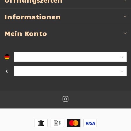
Informationen
Mein Konto
€