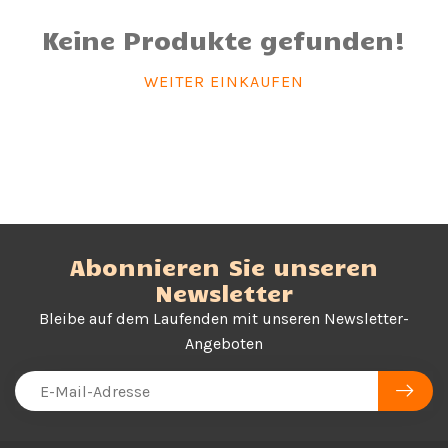
Keine Produkte gefunden!
WEITER EINKAUFEN
Abonnieren Sie unseren
Newsletter
Bleibe auf dem Laufenden mit unseren Newsletter-
Angeboten