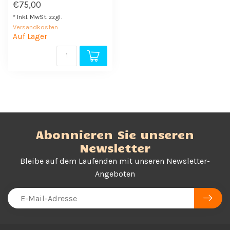
€75,00
* Inkl. MwSt. zzgl.
Versandkosten
Auf Lager
Abonnieren Sie unseren
Newsletter
Bleibe auf dem Laufenden mit unseren Newsletter-
Angeboten