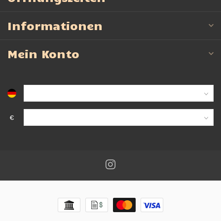
Informationen
Mein Konto
€