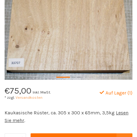
€75,00
Inkl. MwSt.
Auf Lager (1)
* zzgl.
Versandkosten
Kaukasische Rüster, ca. 305 x 300 x 65mm, 3,5kg
Lesen
Sie mehr
.