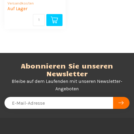
Versandkosten
Auf Lager
Abonnieren Sie unseren
Newsletter
Bleibe auf dem Laufenden mit unseren Newsletter-
Angeboten