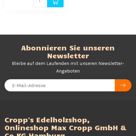
Abonnieren Sie unseren
Newsletter
Bleibe auf dem Laufenden mit unseren Newsletter-
Angeboten
Cropp's Edelholzshop,
Onlineshop Max Cropp GmbH &
Co KG Hamburg