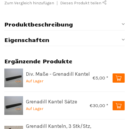
Zum Vergleich hinzufügen
Dieses Produkt teilen
Produktbeschreibung
Eigenschaften
Ergänzende Produkte
Div. Maße - Grenadill Kantel
€5,00 *
Auf Lager
Grenadill Kantel Sätze
€30,00 *
Auf Lager
Grenadill Kanteln, 3 Stk/Stz,