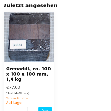
Zuletzt angesehen
Grenadill, ca. 100
x 100 x 100 mm,
1,4 kg
€77,00
* Inkl. MwSt. zzgl.
Versandkosten
Auf Lager