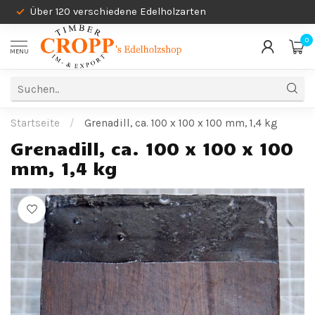
Über 120 verschiedene Edelholzarten
0
MENU
Startseite
/
Grenadill, ca. 100 x 100 x 100 mm, 1,4 kg
Grenadill, ca. 100 x 100 x 100
mm, 1,4 kg