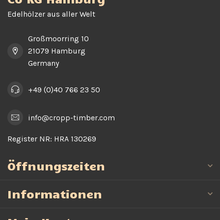
Edelhölzer aus aller Welt
Großmoorring 10
21079 Hamburg
Germany
+49 (0)40 766 23 50
info@cropp-timber.com
Register NR:
HRA 130269
Öffnungszeiten
Informationen