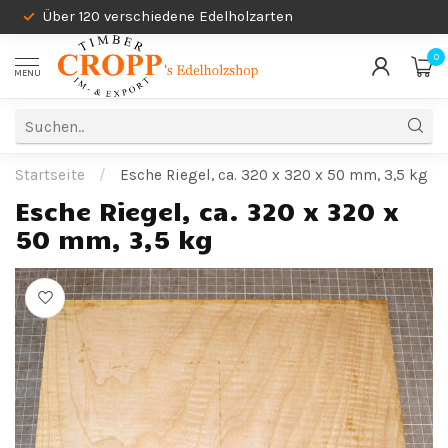
Über 120 verschiedene Edelholzarten
0
MENU
Startseite
/
Esche Riegel, ca. 320 x 320 x 50 mm, 3,5 kg
Esche Riegel, ca. 320 x 320 x
50 mm, 3,5 kg