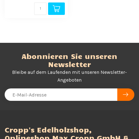
Abonnieren Sie unseren
Newsletter
Bleibe auf dem Laufenden mit unseren Newsletter-
Angeboten
Cropp's Edelholzshop,
Onlineshop Max Cropp GmbH &