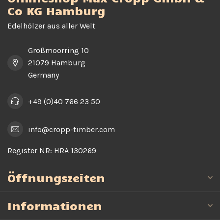
Co KG Hamburg
Edelhölzer aus aller Welt
Großmoorring 10
21079 Hamburg
Germany
+49 (0)40 766 23 50
info@cropp-timber.com
Register NR:
HRA 130269
Öffnungszeiten
Informationen