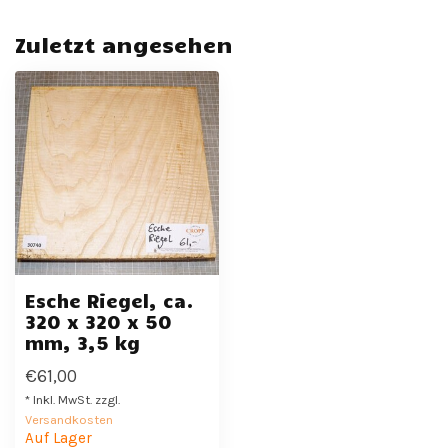
Zuletzt angesehen
Esche Riegel, ca.
320 x 320 x 50
mm, 3,5 kg
€61,00
* Inkl. MwSt. zzgl.
Versandkosten
Auf Lager