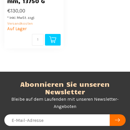
mm, 13750 G
€130,00
* Inkl. MwSt. zzgl.
Versandkosten
Auf Lager
Abonnieren Sie unseren
Newsletter
Bleibe auf dem Laufenden mit unseren Newsletter-
Angeboten