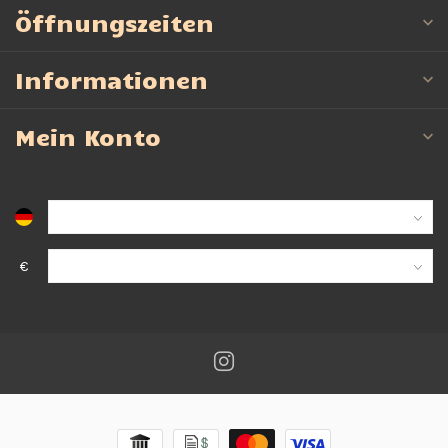
Öffnungszeiten
Informationen
Mein Konto
€