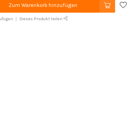
Zum Warenkorb hinzufügen
ufügen
Dieses Produkt teilen