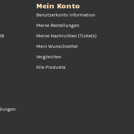
Mein Konto
Benutzerkonto Information
Meine Bestellungen
26
Meine Nachrichten (Tickets)
Mein Wunschzettel
Vergleichen
Alle Produkte
ndungen