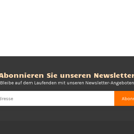
Abonnieren Sie unseren Newslette
Bleibe auf dem Laufenden mit unseren Newsletter-Angeboten
Abonn