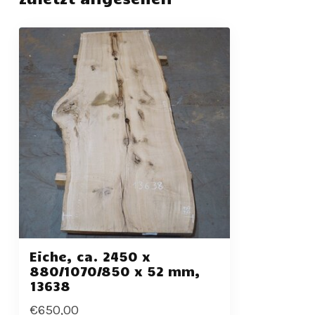
Eiche, ca. 2450 x
880/1070/850 x 52 mm,
13638
€650,00