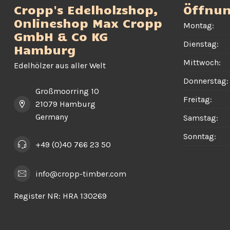
Cropp's Edelholzshop,
Öffnun
Onlineshop Max Cropp
Montag:
GmbH & Co KG
Dienstag:
Hamburg
Mittwoch:
Edelhölzer aus aller Welt
Donnerstag:
Großmoorring 10
Freitag:
21079 Hamburg
Germany
Samstag:
Sonntag:
+49 (0)40 766 23 50
info@cropp-timber.com
Register NR:
HRA 130269