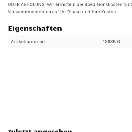
ODER ABHOLUNG! Wir ermitteln die Speditionskosten für S
Versandmodalitäten auf Ihr Risiko und Ihre Kosten.
Eigenschaften
Artikelnummer:
13638 G
Zuletzt angesehen