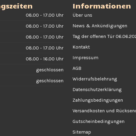
gszeiten
Informationen
08.00 - 17.00 Uhr
Über uns
News & Ankündigungen
08.00 - 17.00 Uhr
Tag der offenen Tür 06.06.20
08.00 - 17.00 Uhr
Kontakt
08.00 - 17.00 Uhr
Impressum
08.00 - 16.00 Uhr
AGB
geschlossen
Widerrufsbelehrung
geschlossen
Datenschutzerklärung
Zahlungsbedingungen
Versandkosten und Rückse
Gutscheinbedingungen
Sitemap