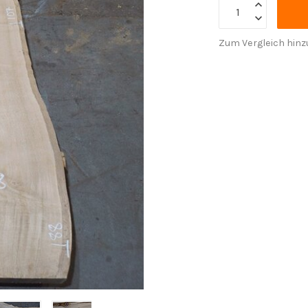
Zum Vergleich hinz