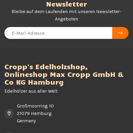
Newsletter
Bleibe auf dem Laufenden mit unseren Newsletter-
Angeboten
Cropp's Edelholzshop,
Onlineshop Max Cropp GmbH &
Co KG Hamburg
Edelhölzer aus aller Welt
Großmoorring 10
21079 Hamburg
Germany