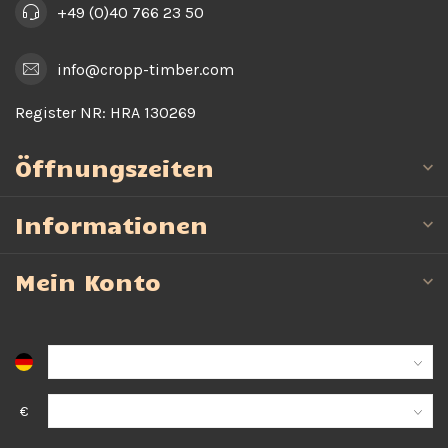
+49 (0)40 766 23 50
info@cropp-timber.com
Register NR:
HRA 130269
Öffnungszeiten
Informationen
Mein Konto
€