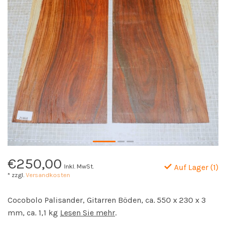
€250,00
Inkl. MwSt.
Auf Lager (1)
* zzgl.
Versandkosten
Cocobolo Palisander, Gitarren Böden, ca. 550 x 230 x 3
mm, ca. 1,1 kg
Lesen Sie mehr
.