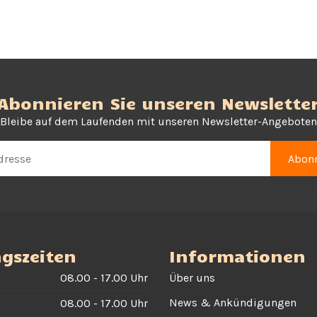
Abonnieren Sie unseren Newslette
Bleibe auf dem Laufenden mit unseren Newsletter-Angeboten
Abonn
gszeiten
Informationen
08.00 - 17.00 Uhr
Über uns
News & Ankündigungen
08.00 - 17.00 Uhr