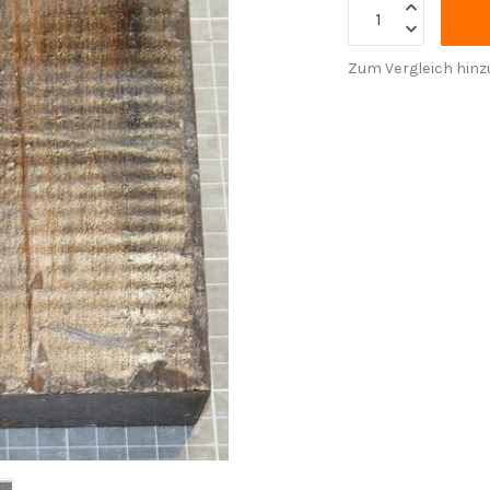
Zum Vergleich hinz