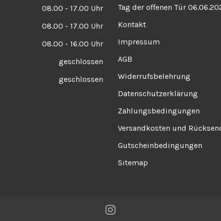
Tag der offenen Tür 06.06.20
08.00 - 17.00 Uhr
Kontakt
08.00 - 17.00 Uhr
Impressum
08.00 - 16.00 Uhr
AGB
geschlossen
Widerrufsbelehrung
geschlossen
Datenschutzerklärung
Zahlungsbedingungen
Versandkosten und Rückse
Gutscheinbedingungen
Sitemap