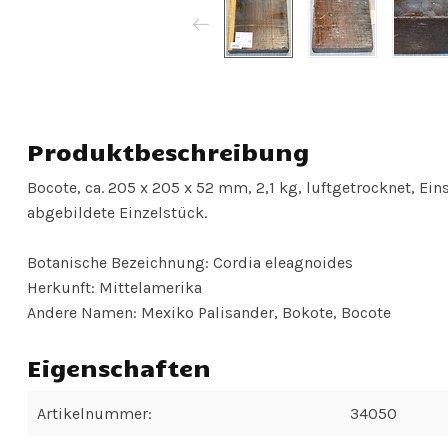
Produktbeschreibung
Bocote, ca. 205 x 205 x 52 mm, 2,1 kg, luftgetrocknet, Eins
abgebildete Einzelstück.
Botanische Bezeichnung: Cordia eleagnoides
Herkunft: Mittelamerika
Andere Namen: Mexiko Palisander, Bokote, Bocote
Eigenschaften
Artikelnummer:
34050