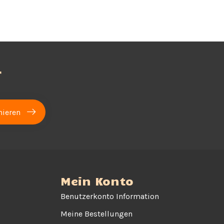
r
ieren
Mein Konto
Benutzerkonto Information
Meine Bestellungen