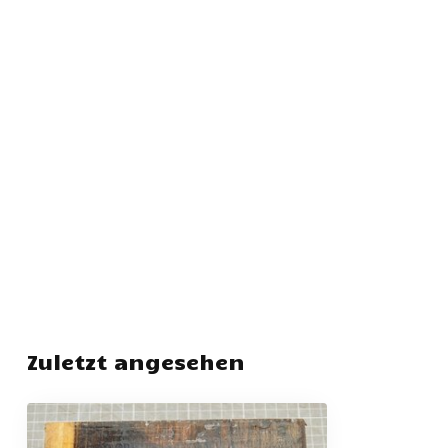
Zuletzt angesehen