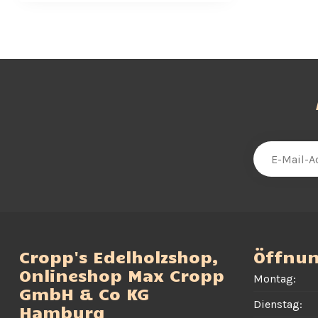
Cropp's Edelholzshop,
Öffnun
Onlineshop Max Cropp
Montag:
GmbH & Co KG
Dienstag:
Hamburg