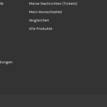
26
Meine Nachrichten (Tickets)
Mein Wunschzettel
Vergleichen
Alle Produkte
ndungen