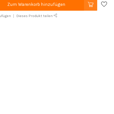
Zum Warenkorb hinzufügen
ufügen
Dieses Produkt teilen