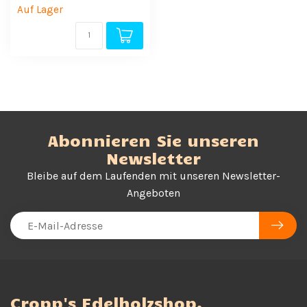
Auf Lager
Abonnieren Sie unseren
Newsletter
Bleibe auf dem Laufenden mit unseren Newsletter-
Angeboten
Cropp's Edelholzshop,