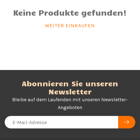
Keine Produkte gefunden!
WEITER EINKAUFEN
Abonnieren Sie unseren
Newsletter
Bleibe auf dem Laufenden mit unseren Newsletter-
Angeboten