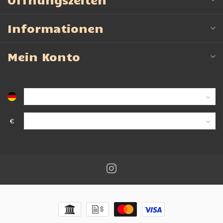
Informationen
Mein Konto
€