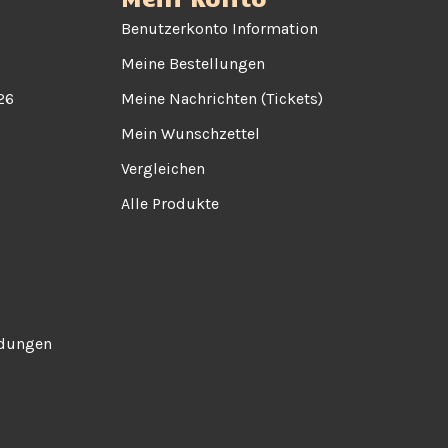
Benutzerkonto Information
Meine Bestellungen
26
Meine Nachrichten (Tickets)
Mein Wunschzettel
Vergleichen
Alle Produkte
ndungen