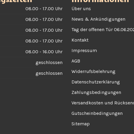
08.00 - 17.00 Uhr
Über uns
News & Ankündigungen
08.00 - 17.00 Uhr
Tag der offenen Tür 06.06.20
08.00 - 17.00 Uhr
Kontakt
08.00 - 17.00 Uhr
Impressum
08.00 - 16.00 Uhr
AGB
geschlossen
Widerrufsbelehrung
geschlossen
Datenschutzerklärung
Zahlungsbedingungen
Versandkosten und Rückse
Gutscheinbedingungen
Sitemap