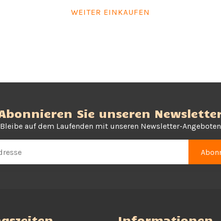
WEITER EINKAUFEN
Abonnieren Sie unseren Newslette
Bleibe auf dem Laufenden mit unseren Newsletter-Angeboten
Abonn
gszeiten
Informationen