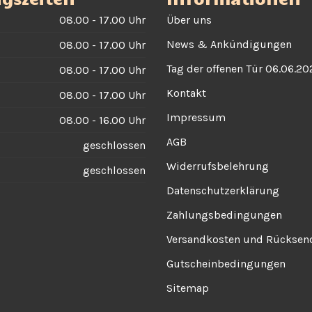
08.00 - 17.00 Uhr
Über uns
News & Ankündigungen
08.00 - 17.00 Uhr
Tag der offenen Tür 06.06.20
08.00 - 17.00 Uhr
Kontakt
08.00 - 17.00 Uhr
Impressum
08.00 - 16.00 Uhr
AGB
geschlossen
Widerrufsbelehrung
geschlossen
Datenschutzerklärung
Zahlungsbedingungen
Versandkosten und Rückse
Gutscheinbedingungen
Sitemap